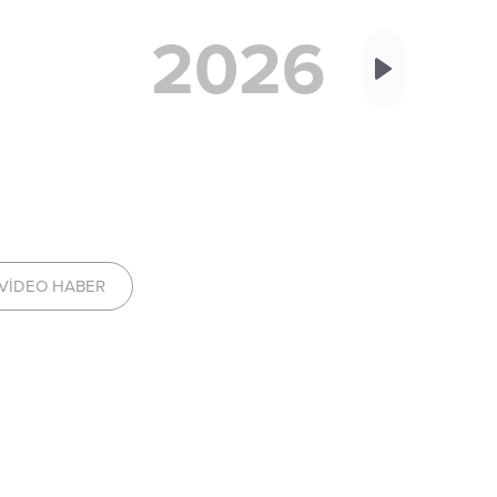
2026
VIDEO HABER