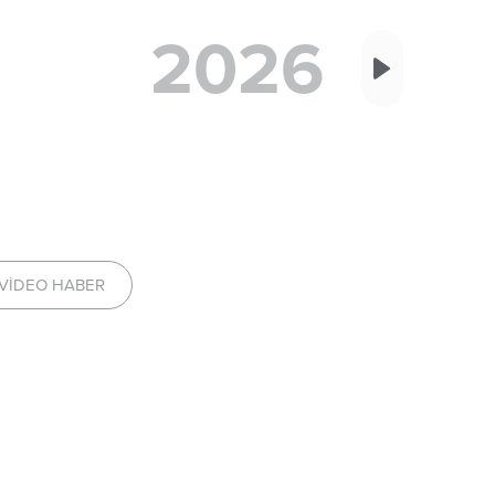
2026
VIDEO HABER