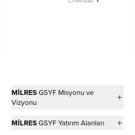
MİLRES
GSYF Misyonu ve
Vizyonu
MİLRES
GSYF Yatırım Alanları