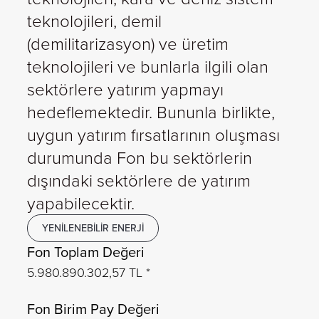
teknolojileri, demil
(demilitarizasyon) ve üretim
teknolojileri ve bunlarla ilgili olan
sektörlere yatırım yapmayı
hedeflemektedir. Bununla birlikte,
uygun yatırım fırsatlarının oluşması
durumunda Fon bu sektörlerin
dışındaki sektörlere de yatırım
yapabilecektir.
YENILENEBILIR ENERJI
Fon Toplam Değeri
5.980.890.302,57 TL *
Fon Birim Pay Değeri