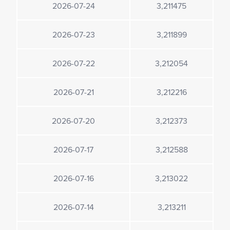
2026-07-24
3,211475
2026-07-23
3,211899
2026-07-22
3,212054
2026-07-21
3,212216
2026-07-20
3,212373
2026-07-17
3,212588
2026-07-16
3,213022
2026-07-14
3,213211