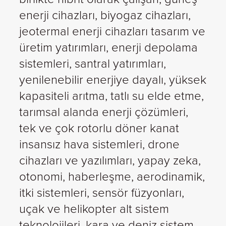
enerji cihazları, biyogaz cihazları,
jeotermal enerji cihazları tasarım ve
üretim yatırımları, enerji depolama
sistemleri, santral yatırımları,
yenilenebilir enerjiye dayalı, yüksek
kapasiteli arıtma, tatlı su elde etme,
tarımsal alanda enerji çözümleri,
tek ve çok rotorlu döner kanat
insansız hava sistemleri, drone
cihazları ve yazılımları, yapay zeka,
otonomi, haberleşme, aerodinamik,
itki sistemleri, sensör füzyonları,
uçak ve helikopter alt sistem
teknolojileri, kara ve deniz sistem