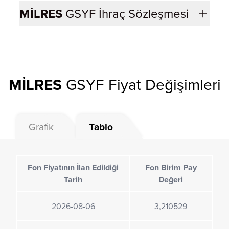
MİLRES
GSYF İhraç Sözleşmesi
MİLRES
GSYF Fiyat Değişimleri
Grafik
Tablo
Fon Fiyatının İlan Edildiği
Fon Birim Pay
Tarih
Değeri
2026-08-06
3,210529