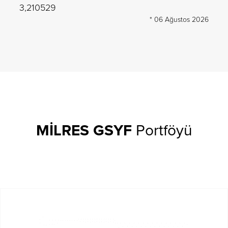
3,210529
* 06 Ağustos 2026
MİLRES GSYF
Portföyü