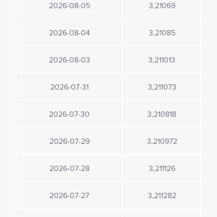
2026-08-05
3,21069
2026-08-04
3,21085
2026-08-03
3,211013
2026-07-31
3,211073
2026-07-30
3,210818
2026-07-29
3,210972
2026-07-28
3,211126
2026-07-27
3,211282