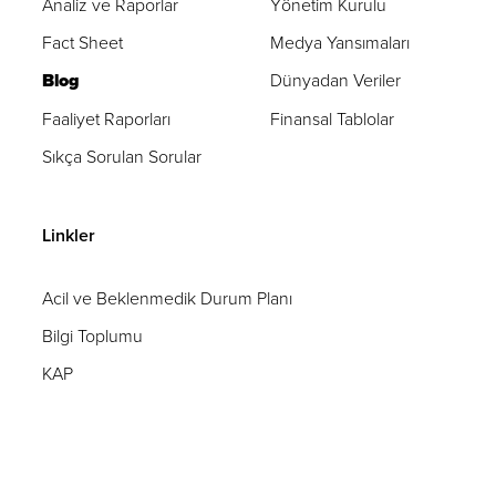
Analiz ve Raporlar
Yönetim Kurulu
Fact Sheet
Medya Yansımaları
Blog
Dünyadan Veriler
Faaliyet Raporları
Finansal Tablolar
Sıkça Sorulan Sorular
Linkler
Acil ve Beklenmedik Durum Planı
Bilgi Toplumu
KAP