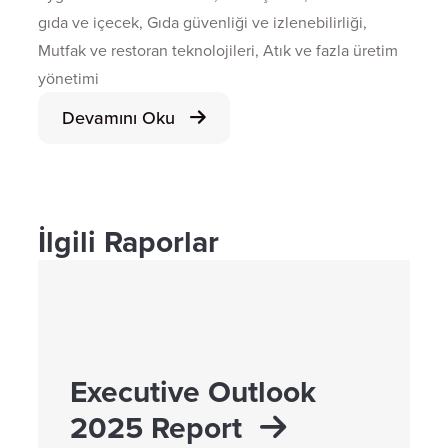
gıda ve içecek, Gıda güvenliği ve izlenebilirliği,
Mutfak ve restoran teknolojileri, Atık ve fazla üretim
yönetimi
Devamını Oku
İlgili Raporlar
Executive Outlook
2025 Report