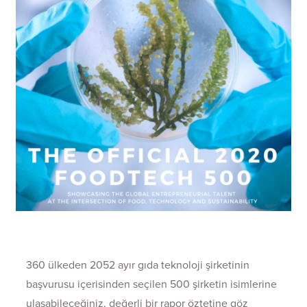
360 ülkeden 2052 ayır gıda teknoloji şirketinin
başvurusu içerisinden seçilen 500 şirketin isimlerine
ulaşabileceğiniz, değerli bir rapor öztetine göz