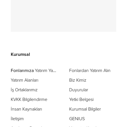
Kurumsal
Fonlarımıza
Yatırım Yapın
Fonlardan Yatırım Alın
Yatırım Alanları
Biz Kimiz
İş Ortaklarımız
Duyurular
KVKK Bilgilendirme
Yetki Belgesi
İnsan Kaynakları
Kurumsal Bilgiler
İletişim
GENIUS