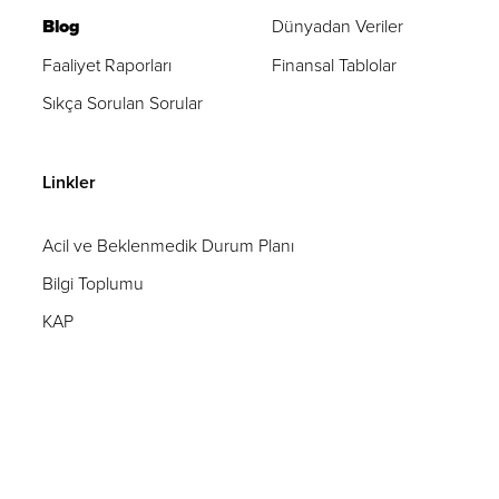
Blog
Dünyadan Veriler
Faaliyet Raporları
Finansal Tablolar
Sıkça Sorulan Sorular
Linkler
Acil ve Beklenmedik Durum Planı
Bilgi Toplumu
KAP