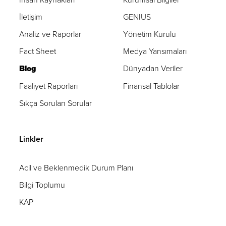
İletişim
GENIUS
Analiz ve Raporlar
Yönetim Kurulu
Fact Sheet
Medya Yansımaları
Blog
Dünyadan Veriler
Faaliyet Raporları
Finansal Tablolar
Sıkça Sorulan Sorular
Linkler
Acil ve Beklenmedik Durum Planı
Bilgi Toplumu
KAP